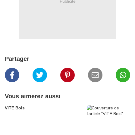
Publicité
Partager
Vous aimerez aussi
VITE Bois