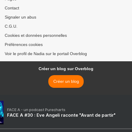
Contact
Signaler un abus
C.G.U.
Cookies et données personnelles
Préférences cookies
Voir le profil de Nadia sur le portail Overblog
Créer un blog sur Overblog
Créer un blog
FACE A - un podcast Purecharts
FACE A #30 : Eve Angeli raconte "Avant de partir"