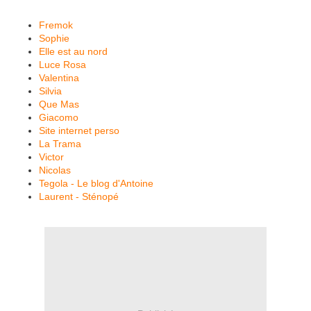
Fremok
Sophie
Elle est au nord
Luce Rosa
Valentina
Silvia
Que Mas
Giacomo
Site internet perso
La Trama
Victor
Nicolas
Tegola - Le blog d'Antoine
Laurent - Sténopé