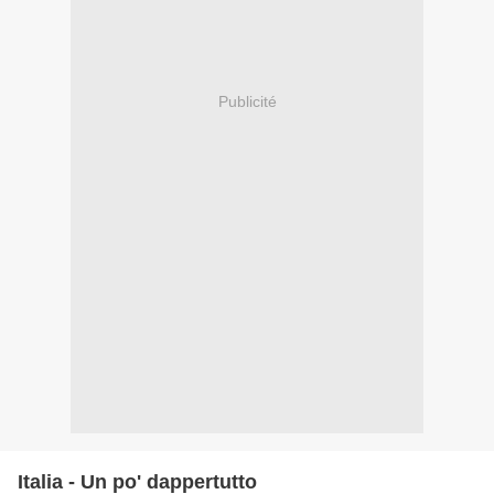
Publicité
Italia - Un po' dappertutto