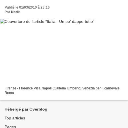
Publié le 01/03/2010 à 23:16
Par
Nadia
Firenze - Florence Pisa Napoli (Galleria Umberto) Venezia per il carnevale
Roma
Hébergé par Overblog
Top articles
Pages