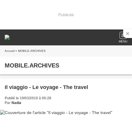
Publicité
MENU
Accueil
» MOBILE.ARCHIVES
MOBILE.ARCHIVES
Il viaggio - Le voyage - The travel
Publié le 19/03/2010 à 00:28
Par
Nadia