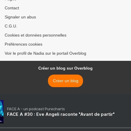
Contact
Signaler un abus
C.G.U.
Cookies et données personnelles
Préférences cookies
Voir le profil de Nadia sur le portail Overblog
Créer un blog sur Overblog
Créer un blog
FACE A - un podcast Purecharts
FACE A #30 : Eve Angeli raconte "Avant de partir"