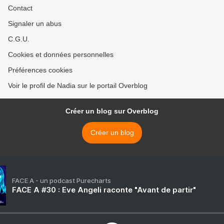
Contact
Signaler un abus
C.G.U.
Cookies et données personnelles
Préférences cookies
Voir le profil de Nadia sur le portail Overblog
Créer un blog sur Overblog
Créer un blog
FACE A - un podcast Purecharts
FACE A #30 : Eve Angeli raconte "Avant de partir"