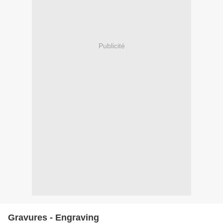
Publicité
Gravures - Engraving