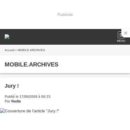
Publicité
MENU
Accueil
» MOBILE.ARCHIVES
MOBILE.ARCHIVES
Jury !
Publié le 17/06/2008 à 06:33
Par
Nadia