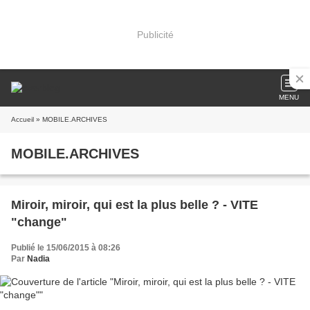
Publicité
MENU
Accueil
» MOBILE.ARCHIVES
MOBILE.ARCHIVES
Miroir, miroir, qui est la plus belle ? - VITE
"change"
Publié le 15/06/2015 à 08:26
Par
Nadia