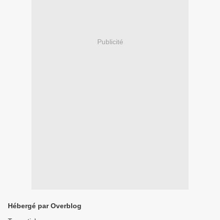
Publicité
Hébergé par Overblog