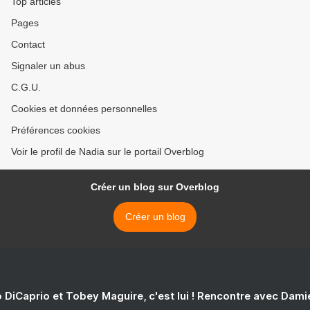
Top articles
Pages
Contact
Signaler un abus
C.G.U.
Cookies et données personnelles
Préférences cookies
Voir le profil de Nadia sur le portail Overblog
Créer un blog sur Overblog
Créer un blog
 DiCaprio et Tobey Maguire, c'est lui ! Rencontre avec Dam