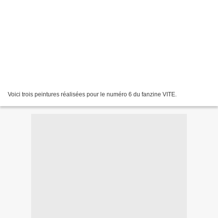
Voici trois peintures réalisées pour le numéro 6 du fanzine VITE.