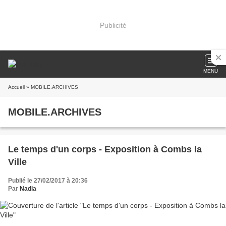
Publicité
MENU
Accueil
» MOBILE.ARCHIVES
MOBILE.ARCHIVES
Le temps d'un corps - Exposition à Combs la
Ville
Publié le 27/02/2017 à 20:36
Par
Nadia