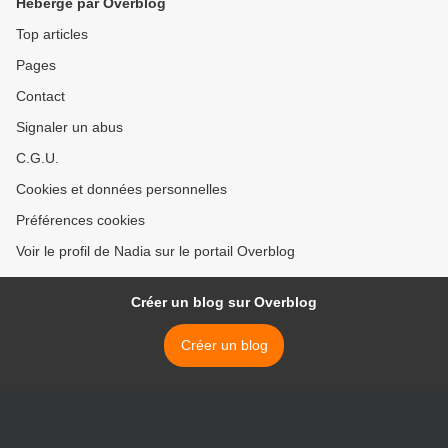
Hébergé par Overblog
Top articles
Pages
Contact
Signaler un abus
C.G.U.
Cookies et données personnelles
Préférences cookies
Voir le profil de Nadia sur le portail Overblog
Créer un blog sur Overblog
Créer un blog