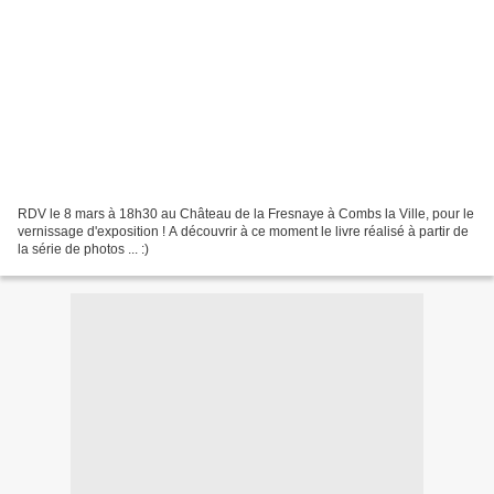
RDV le 8 mars à 18h30 au Château de la Fresnaye à Combs la Ville, pour le
vernissage d'exposition ! A découvrir à ce moment le livre réalisé à partir de
la série de photos ... :)