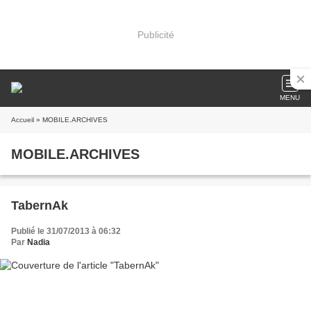
Publicité
MENU
Accueil
» MOBILE.ARCHIVES
MOBILE.ARCHIVES
TabernAk
Publié le 31/07/2013 à 06:32
Par
Nadia