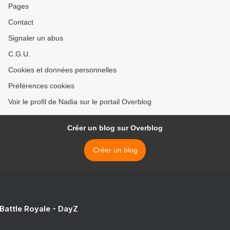
Pages
Contact
Signaler un abus
C.G.U.
Cookies et données personnelles
Préférences cookies
Voir le profil de Nadia sur le portail Overblog
Créer un blog sur Overblog
Créer un blog
 Battle Royale - DayZ