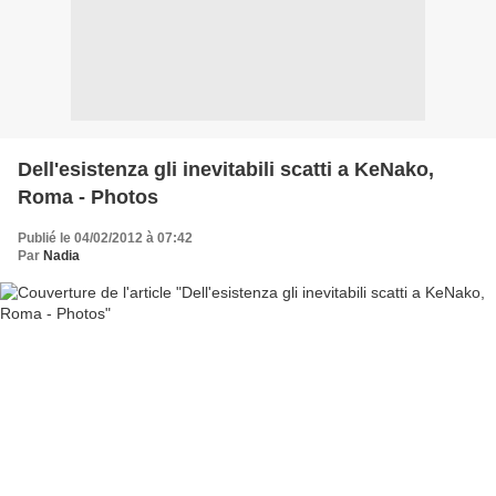
Dell'esistenza gli inevitabili scatti a KeNako,
Roma - Photos
Publié le 04/02/2012 à 07:42
Par
Nadia