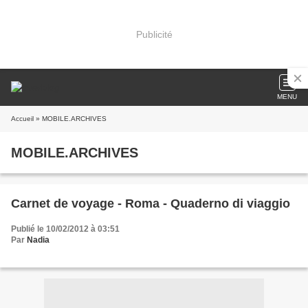
Publicité
MENU
Accueil
» MOBILE.ARCHIVES
MOBILE.ARCHIVES
Carnet de voyage - Roma - Quaderno di viaggio
Publié le 10/02/2012 à 03:51
Par
Nadia